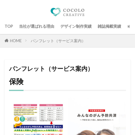
TOP
当社が選ばれる理由
デザイン制作実績
雑誌掲載実績
デザ
HOME
パンフレット（サービス案内）
パンフレット（サービス案内）
保険