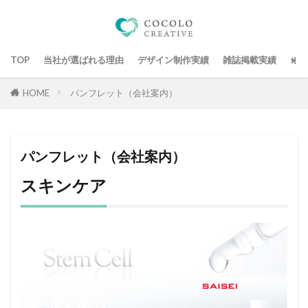
TOP
当社が選ばれる理由
デザイン制作実績
雑誌掲載実績
デザ
HOME
パンフレット（会社案内）
パンフレット（会社案内）
スキンケア