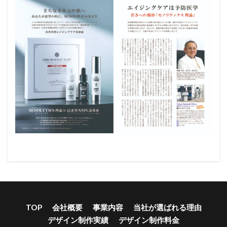
TOP
会社概要
事業内容
当社が選ばれる理由
デザイン制作実績
デザイン制作料金